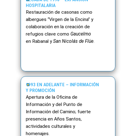
HOSPITALARIA
Restauración de casonas como
albergues “Virgen de la Encina” y
colaboración en la creación de
refugios clave como
Gaucelmo
en Rabanal y
San Nicolás de Flüe
.
1993 EN ADELANTE – INFORMACIÓN
Y PROMOCIÓN
Apertura de la Oficina de
Información y del Punto de
Información del Camino; fuerte
presencia en Años Santos,
actividades culturales y
homenajes.