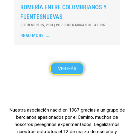
ROMERÍA ENTRE COLUMBRIANOS Y
FUENTESNUEVAS
SEPTIEMBRE 15, 2013
|
POR ROGER MORÁN DE LA CRUZ
READ MORE →
VER MÁS
Nuestra asociación nació en 1987 gracias a un grupo de
bercianos apasionados por el Camino, muchos de
nosotros peregrinos experimentados. Legalizamos
nuestros estatutos el 12 de marzo de ese año y