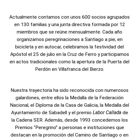
Actualmente contamos con unos 600 socios agrupados
en 130 familias y una junta directiva formada por 12
miembros que se reúne mensualmente. Cada año
organizamos peregrinaciones a Santiago a pie, en
bicicleta y en autocar, celebramos la festividad del
Apóstol el 25 de julio en la Cruz de Ferro y participamos
en actos tradicionales como la apertura de la Puerta del
Perdón en Villafranca del Bierzo.
Nuestra trayectoria ha sido reconocida con numerosos
galardones, entre ellos la Medalla de la Federación
Nacional, el Diploma de la Casa de Galicia, la Medalla del
Ayuntamiento de Sabadell y el premio
Labor Callada
de
la Cadena SER. Además, desde 1993 concedemos los
Premios “Peregrino” a personas e instituciones que
destacan en la promoción del Camino de Santiago o en