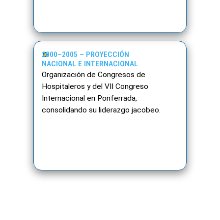
2000–2005 – PROYECCIÓN
NACIONAL E INTERNACIONAL
Organización de Congresos de
Hospitaleros y del VII Congreso
Internacional en Ponferrada,
consolidando su liderazgo jacobeo.