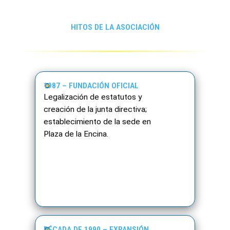
HITOS DE LA ASOCIACIÓN
1987 – FUNDACIÓN OFICIAL
Legalización de estatutos y
creación de la junta directiva;
establecimiento de la sede en
Plaza de la Encina.
DÉCADA DE 1990 – EXPANSIÓN