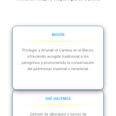
MISIÓN
Proteger y difundir el Camino en el Bierzo,
ofreciendo acogida tradicional a los
peregrinos y promoviendo la conservación
del patrimonio material e inmaterial.
QUÉ HACEMOS
Gestión de albergues y turnos de