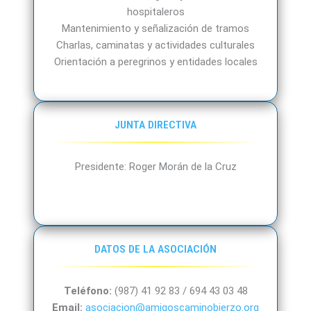
hospitaleros
Mantenimiento y señalización de tramos
Charlas, caminatas y actividades culturales
Orientación a peregrinos y entidades locales
JUNTA DIRECTIVA
Presidente: Roger Morán de la Cruz
DATOS DE LA ASOCIACIÓN
Teléfono:
(987) 41 92 83 /
694 43 03 48
Email:
asociacion@amigoscaminobierzo.org