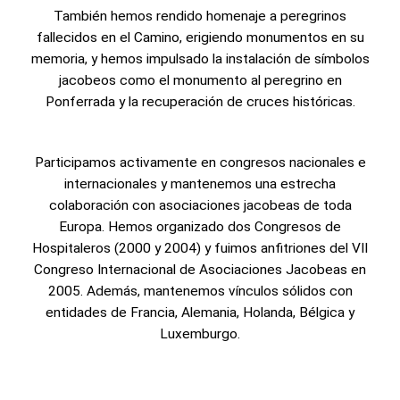
También hemos rendido homenaje a peregrinos
fallecidos en el Camino, erigiendo monumentos en su
memoria, y hemos impulsado la instalación de símbolos
jacobeos como el monumento al peregrino en
Ponferrada y la recuperación de cruces históricas.
Participamos activamente en congresos nacionales e
internacionales y mantenemos una estrecha
colaboración con asociaciones jacobeas de toda
Europa. Hemos organizado dos Congresos de
Hospitaleros (2000 y 2004) y fuimos anfitriones del VII
Congreso Internacional de Asociaciones Jacobeas en
2005. Además, mantenemos vínculos sólidos con
entidades de Francia, Alemania, Holanda, Bélgica y
Luxemburgo.