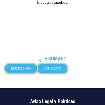
la acogida jacobea.
¿TE SUMAS?
SER SOCIO/A
CONTACTO
Aviso Legal y Políticas