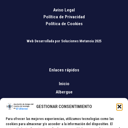
Aviso Legal
Política de Privacidad
Política de Cookies
Web Desarrollada por Soluciones Metanoia 2025
Enlaces rápidos
Inicio
Albergue
Asociación
GESTIONAR CONSENTIMIENTO
Blog
Contacto2
Para ofrecer las mejores experiencias, utilizamos tecnologías como las
cookies para almacenar y/o acceder a la información del dispositivo. El