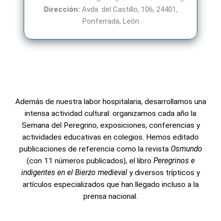
Dirección:
Avda. del Castillo, 106, 24401,
Ponferrada, León
Además de nuestra labor hospitalaria, desarrollamos una
intensa actividad cultural: organizamos cada año la
Semana del Peregrino, exposiciones, conferencias y
actividades educativas en colegios. Hemos editado
publicaciones de referencia como la revista
Osmundo
(con 11 números publicados), el libro
Peregrinos e
indigentes en el Bierzo medieval
y diversos trípticos y
artículos especializados que han llegado incluso a la
prensa nacional.